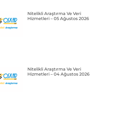
Nitelikli Araştırma Ve Veri
Hizmetleri – 05 Ağustos 2026
Nitelikli Araştırma Ve Veri
Hizmetleri – 04 Ağustos 2026