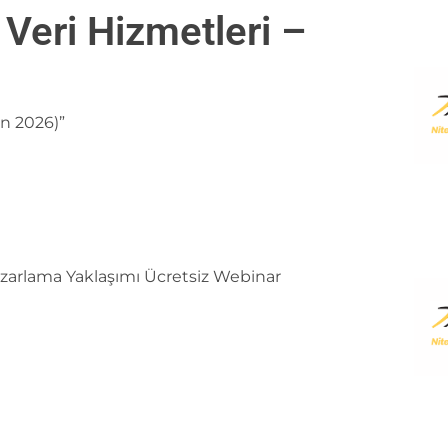
 Veri Hizmetleri –
an 2026)”
zarlama Yaklaşımı Ücretsiz Webinar