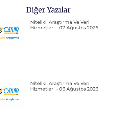
Diğer Yazılar
Nitelikli Araştırma Ve Veri
Hizmetleri – 07 Ağustos 2026
Nitelikli Araştırma Ve Veri
Hizmetleri – 06 Ağustos 2026