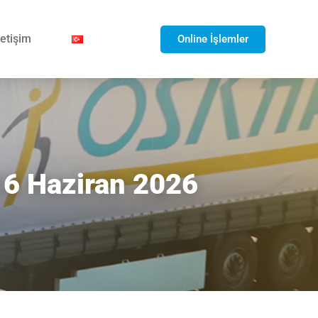
letişim
Online İşlemler
 16 Haziran 2026