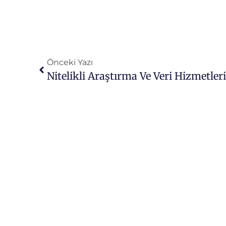
Önceki Yazı
Nitelikli Araştırma Ve Veri Hizmetler