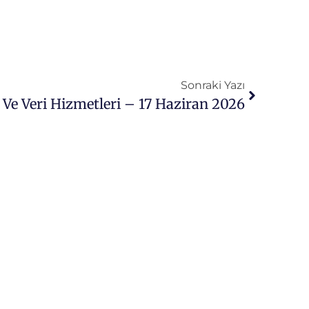
Sonraki Yazı
a Ve Veri Hizmetleri – 17 Haziran 2026