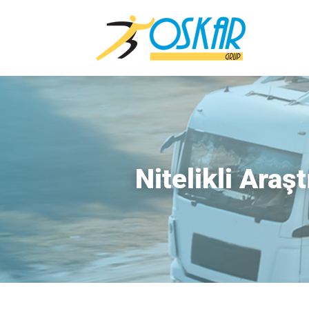
Nitelikli Araş