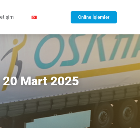
letişim
Online İşlemler
 – 20 Mart 2025