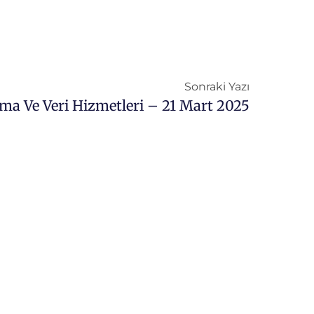
Sonraki Yazı
ırma Ve Veri Hizmetleri – 21 Mart 2025