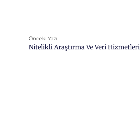
Önceki Yazı
Nitelikli Araştırma Ve Veri Hizmetler