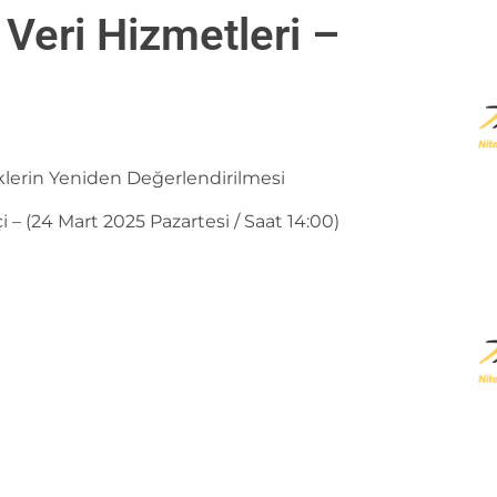
 Veri Hizmetleri –
iklerin Yeniden Değerlendirilmesi
 – (24 Mart 2025 Pazartesi / Saat 14:00)