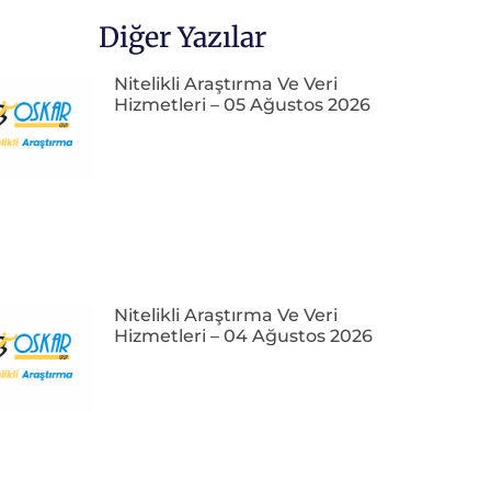
Diğer Yazılar
Nitelikli Araştırma Ve Veri
Hizmetleri – 05 Ağustos 2026
Nitelikli Araştırma Ve Veri
Hizmetleri – 04 Ağustos 2026