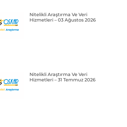
Nitelikli Araştırma Ve Veri
Hizmetleri – 03 Ağustos 2026
Nitelikli Araştırma Ve Veri
Hizmetleri – 31 Temmuz 2026